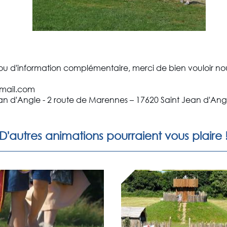
u d'information complémentaire, merci de bien vouloir nou
gmail.com
an d'Angle - 2 route de Marennes – 17620 Saint Jean d'Ang
D'autres animations pourraient vous plaire 