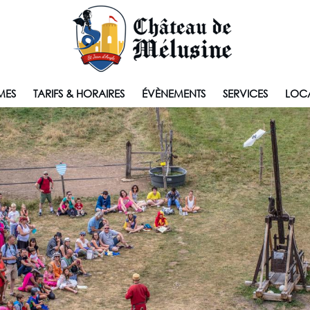
MES
TARIFS & HORAIRES
ÉVÈNEMENTS
SERVICES
LOCA