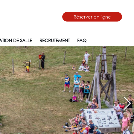
Réserver en ligne
TION DE SALLE
RECRUTEMENT
FAQ