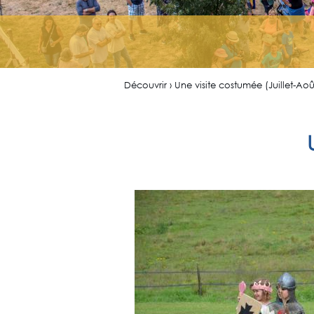
Découvrir › Une visite costumée (Juillet-Aoû