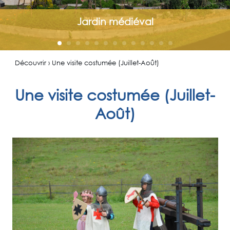
Jardin médiéval
Découvrir › Une visite costumée (Juillet-Août)
Une visite costumée (Juillet-
Août)