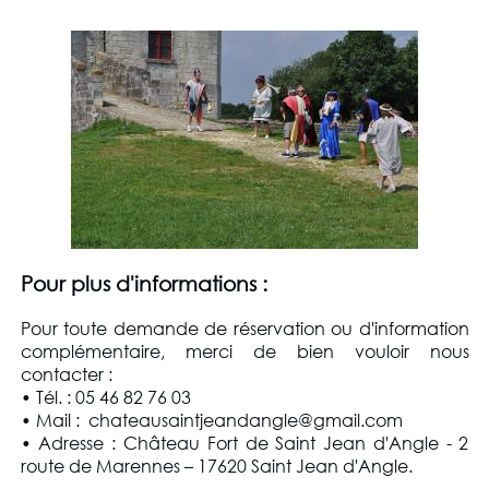
Pour plus d'informations :
Pour toute demande de réservation ou d'information
complémentaire, merci de bien vouloir nous
contacter :
• Tél. : 05 46 82 76 03
• Mail : chateausaintjeandangle@gmail.com
• Adresse : Château Fort de Saint Jean d'Angle - 2
route de Marennes – 17620 Saint Jean d'Angle.