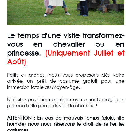
Le temps d'une visite transformez-
vous en chevalier ou en
princesse.
(Uniquement Juillet et
Août)
Petits et grands, nous vous proposons dès votre
arrivée, un prêt de costume gratuit pour une
immersion totale au Moyen-âge.
N'hésitez pas à immortaliser ces moments magiques
par une belle photo devant le château !
ATTENTION : En cas de mauvais temps (pluie, site
humide) nous nous réservons le droit de retirer les
costumes.