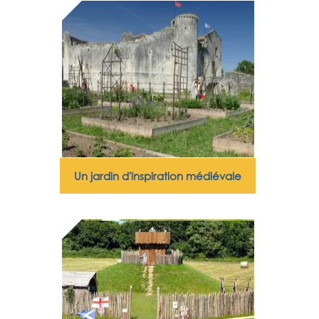
Un jardin d'inspiration médiévale