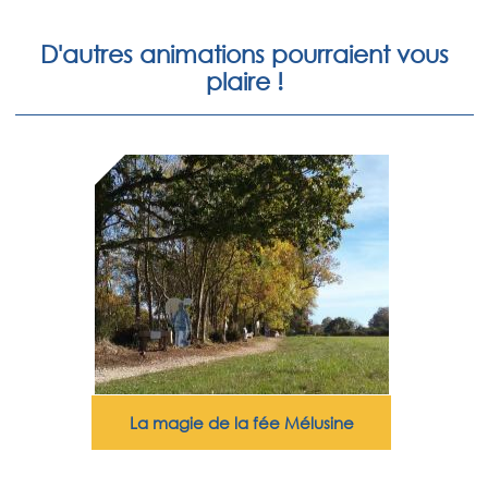
D'autres animations pourraient vous
plaire !
La magie de la fée Mélusine