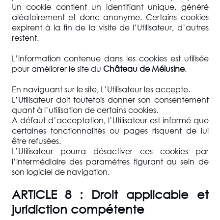
Un cookie contient un identifiant unique, généré
aléatoirement et donc anonyme. Certains cookies
expirent à la fin de la visite de l’Utilisateur, d’autres
restent.
L’information contenue dans les cookies est utilisée
pour améliorer le site du
Château de Mélusine
.
En naviguant sur le site, L’Utilisateur les accepte.
L’Utilisateur doit toutefois donner son consentement
quant à l’utilisation de certains cookies.
A défaut d’acceptation, l’Utilisateur est informé que
certaines fonctionnalités ou pages risquent de lui
être refusées.
L’Utilisateur pourra désactiver ces cookies par
l’intermédiaire des paramètres figurant au sein de
son logiciel de navigation.
ARTICLE 8 : Droit applicable et
juridiction compétente