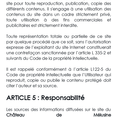
site pour toute reproduction, publication, copie des
différents contenus. Il s'engage à une utilisation des
contenus du site dans un cadre strictement privé,
toute utilisation à des fins commerciales et
publicitaires est strictement interdite.
Toute représentation totale ou partielle de ce site
par quelque procédé que ce soit, sans l’autorisation
expresse de l’exploitant du site Internet constituerait
une contrefaçon sanctionnée par l’article L 335-2 et
suivants du Code de la propriété intellectuelle.
Il est rappelé conformément à l’article L122-5 du
Code de propriété intellectuelle que l’Utilisateur qui
reproduit, copie ou publie le contenu protégé doit
citer l’auteur et sa source.
ARTICLE 5 : Responsabilité
Les sources des informations diffusées sur le site du
Château de Mélusine