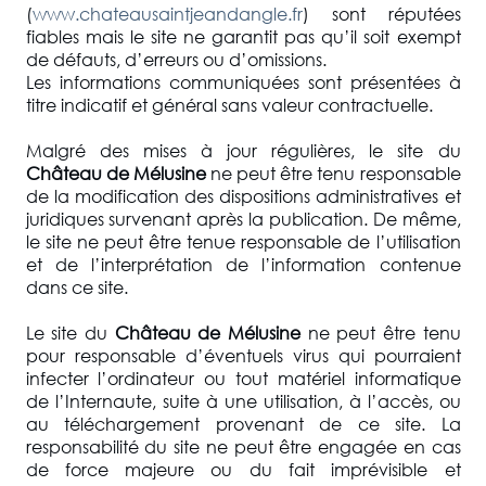
(
www.chateausaintjeandangle.fr
) sont réputées
fiables mais le site ne garantit pas qu’il soit exempt
de défauts, d’erreurs ou d’omissions.
Les informations communiquées sont présentées à
titre indicatif et général sans valeur contractuelle.
Malgré des mises à jour régulières, le site du
Château de Mélusine
ne peut être tenu responsable
de la modification des dispositions administratives et
juridiques survenant après la publication. De même,
le site ne peut être tenue responsable de l’utilisation
et de l’interprétation de l’information contenue
dans ce site.
Le site du
Château de Mélusine
ne peut être tenu
pour responsable d’éventuels virus qui pourraient
infecter l’ordinateur ou tout matériel informatique
de l’Internaute, suite à une utilisation, à l’accès, ou
au téléchargement provenant de ce site. La
responsabilité du site ne peut être engagée en cas
de force majeure ou du fait imprévisible et