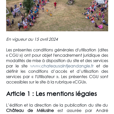
En vigueur au 15 avril 2024
Les présentes conditions générales d'utilisation (dites
« CGU ») ont pour objet l'encadrement juridique des
modalités de mise à disposition du site et des services
par le site
www.chateausaintjeandangle.fr
et de
définir les conditions d’accès et d’utilisation des
services par « l'Utilisateur ». Les présentes CGU sont
accessibles sur le site à la rubrique «CGU».
Article 1 : Les mentions légales
L’édition et la direction de la publication du site du
Château de Mélusine
est assurée par André