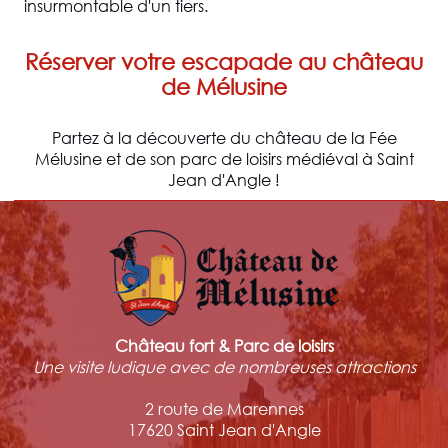
insurmontable d'un tiers.
Réserver votre escapade au château
de Mélusine
Partez à la découverte du château de la Fée
Mélusine et de son parc de loisirs médiéval à Saint
Jean d'Angle !
Château fort & Parc de loisirs
Une visite ludique avec de nombreuses attractions
2 route de Marennes
17620 Saint Jean d'Angle