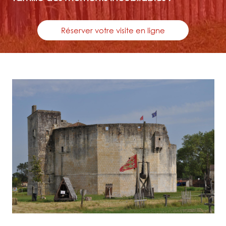
Réserver votre visite en ligne