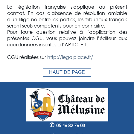
La législation française s'applique au présent
contrat. En cas d'absence de résolution amiable
d'un litige né entre les parties, les tribunaux français
seront seuls compétents pour en connaître.
Pour toute question relative à l’application des
présentes CGU, vous pouvez joindre l’éditeur aux
coordonnées inscrites à l’
ARTICLE 1
.
CGU réalisées sur
http://legalplace.fr/
HAUT DE PAGE
✆
05 46 82 76 03