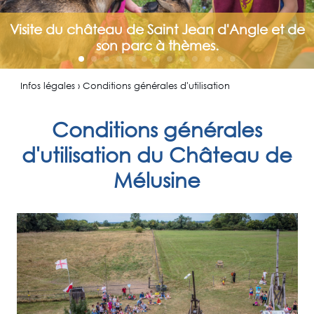
Visite du château de Saint Jean d'Angle et de
son parc à thèmes.
Infos légales › Conditions générales d'utilisation
Conditions générales
d'utilisation du Château de
Mélusine