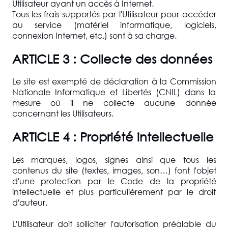
Utilisateur ayant un accès à Internet.
Tous les frais supportés par l'Utilisateur pour accéder
au service (matériel informatique, logiciels,
connexion Internet, etc.) sont à sa charge.
ARTICLE 3 : Collecte des données
Le site est exempté de déclaration à la Commission
Nationale Informatique et Libertés (CNIL) dans la
mesure où il ne collecte aucune donnée
concernant les Utilisateurs.
ARTICLE 4 : Propriété intellectuelle
Les marques, logos, signes ainsi que tous les
contenus du site (textes, images, son…) font l'objet
d'une protection par le Code de la propriété
intellectuelle et plus particulièrement par le droit
d'auteur.
L'Utilisateur doit solliciter l'autorisation préalable du