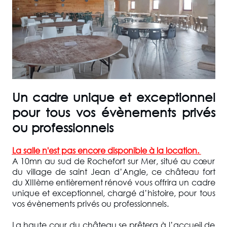
Un cadre unique et exceptionnel
pour tous vos évènements privés
ou professionnels
La salle n'est pas encore disponible à la location.
A 10mn au sud de Rochefort sur Mer, situé au cœur
du village de saint Jean d’Angle, ce château fort
du XIIIème entièrement rénové vous offrira un cadre
unique et exceptionnel, chargé d’histoire, pour tous
vos évènements privés ou professionnels.
La haute cour du château se prêtera à l’accueil de