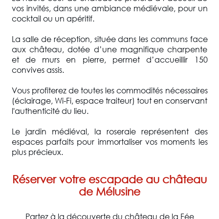
vos invités, dans une ambiance médiévale, pour un
cocktail ou un apéritif.
La salle de réception, située dans les communs face
aux château, dotée d’une magnifique charpente
et de murs en pierre, permet d’accueillir 150
convives assis.
Vous profiterez de toutes les commodités nécessaires
(éclairage, Wi-Fi, espace traiteur) tout en conservant
l'authenticité du lieu.
Le jardin médiéval, la roseraie représentent des
espaces parfaits pour immortaliser vos moments les
plus précieux.
Réserver votre escapade au château
de Mélusine
Partez à la découverte du château de la Fée