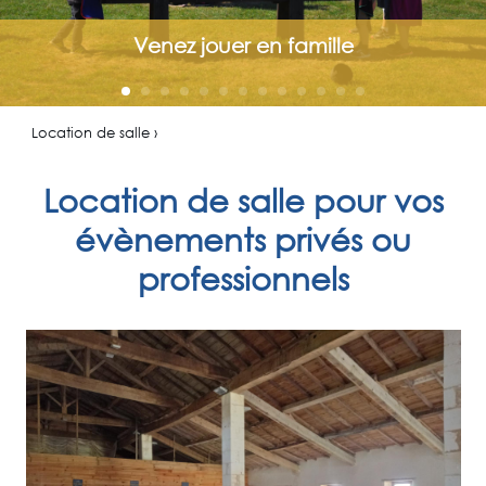
Venez jouer en famille
Location de salle ›
Location de salle pour vos
évènements privés ou
professionnels